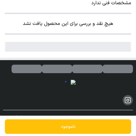
مشخصات فنی ندارد
هیچ نقد و بررسی برای این محصول یافت نشد
کلیه حقوق مادی و معنوی این سایت محفوظ و متعلق به این فروشگاه می
باشد.
ناموجود
ساخته شده توسط
فروشگاه ساز سپهر