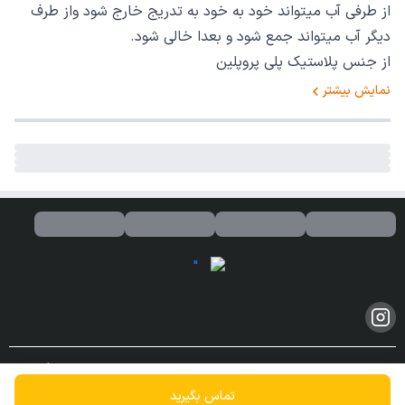
از طرفی آب میتواند خود به خود به تدریج خارج شود و‌از طرف
دیگر آب میتواند جمع شود و بعدا خالی شود.
از جنس پلاستیک پلی پروپلین
نمایش بیشتر
کلیه حقوق مادی و معنوی این سایت محفوظ و متعلق به این فروشگاه می
باشد.
تماس بگیرید