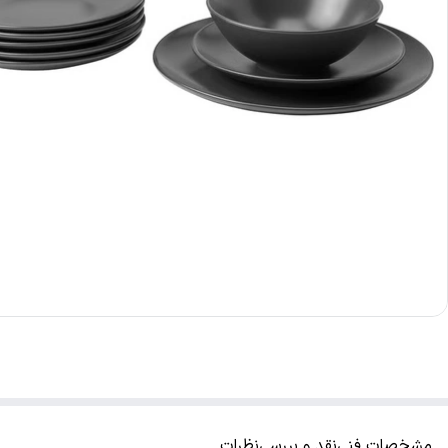
مشخصات فنی
نقد و بررسی
نظرات