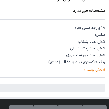
مشخصات فنی ندارد
18 پارچه شش نفره
شامل:
شش عدد بشقاب
شش عدد پیش دستی
شش عدد خورشت خوری
رنگ خاکستری تیره یا ذغالی (دودی)
نمایش بیشتر