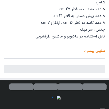
شامل :
8 عدد بشقاب به قطر 27 cm
8 عدد پیش دستی به قطر 21 cm
8 عدد کاسه به قطر 16 cm , ارتفاع 7 cm
جنس : سرامیک
قابل استفاده در ماکرویو و ماشین ظرفشویی
نمایش بیشتر