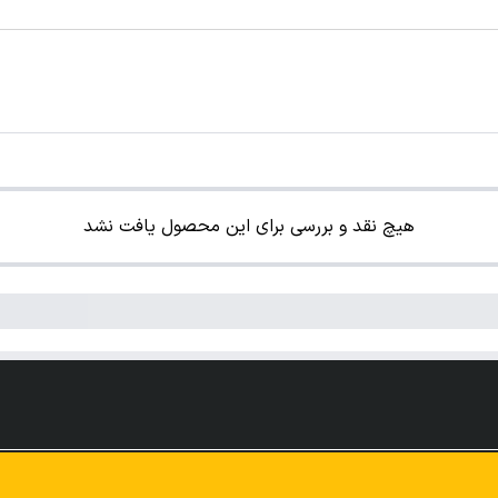
هیچ نقد و بررسی برای این محصول یافت نشد
.