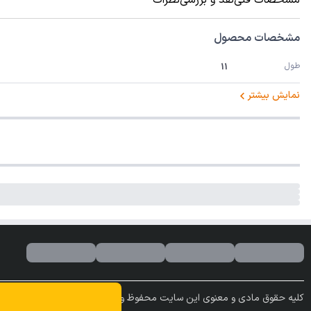
مشخصات محصول
طول
11
نمایش بیشتر
کلیه حقوق مادی و معنوی این سایت محفوظ و متعلق به این فروشگاه می باشد