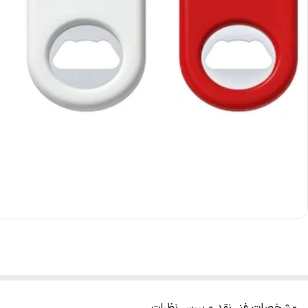
مشخصات فنی
نقد و بررسی
نظرات