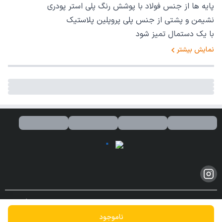
پایه ها از جنس فولاد با پوشش رنگ پلی استر پودری
نشیمن و پشتی از جنس پلی پروپلین پلاستیک
با یک دستمال تمیز شود
نمایش بیشتر
کلیه حقوق مادی و معنوی این سایت محفوظ و متعلق به این فروشگاه می
باشد.
ناموجود