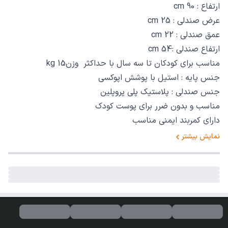
ارتفاع : 90 cm
عرض صندلی : 25 cm
عمق صندلی : 22 cm
ارتفاع صندلی :54 cm
مناسب برای کودکان تا سه سال با حداکثر وزن15 kg
جنس پایه : استیل با پوشش اپوکسی
جنس صندلی : پلاستیک پلی پروپلین
مناسب و بدون ضرر برای پوست کودک
دارای کمربند ایمنی مناسب
نمایش بیشتر