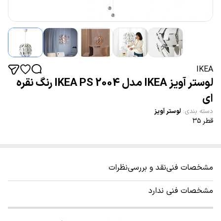
IKEA
لوستر آویز IKEA مدل IKEA PS 2004 رنگ نقره
ای
دسته بندی
:
لوستر آویز
قطر ۳۵
مشخصات فنی
نقد و بررسی
نظرات
مشخصات فنی ندارد