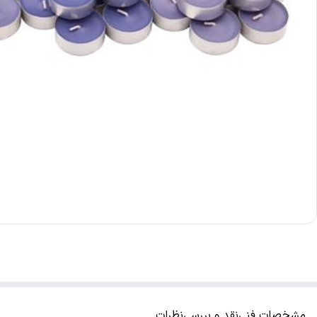
مشخصات فنی
نقد و بررسی
نظرات