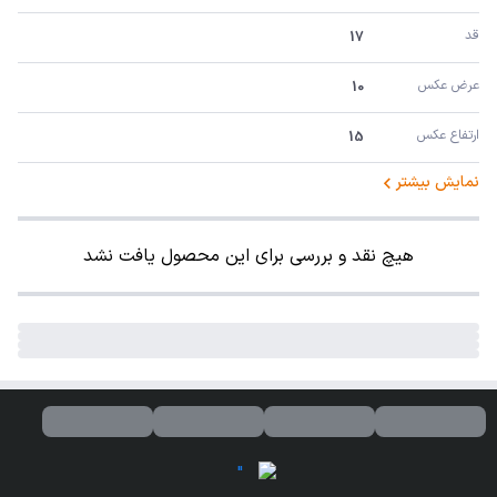
قد
17
عرض عکس
10
ارتفاع عکس
15
نمایش بیشتر
هیچ نقد و بررسی برای این محصول یافت نشد