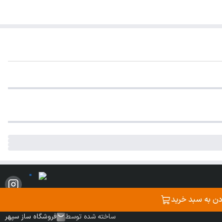
دن به سبد خرید
ساخته شده توسط
فروشگاه ساز سپهر