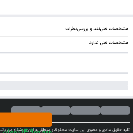
مشخصات فنی
نقد و بررسی
نظرات
مشخصات فنی ندارد
۰۰۰
٬
۹۰۰
٬
۱۴
تومان
کلیه حقوق مادی و معنوی این سایت محفوظ و متعلق به این فروشگاه می باشد