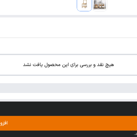
هیچ نقد و بررسی برای این محصول یافت نشد
افزو
.