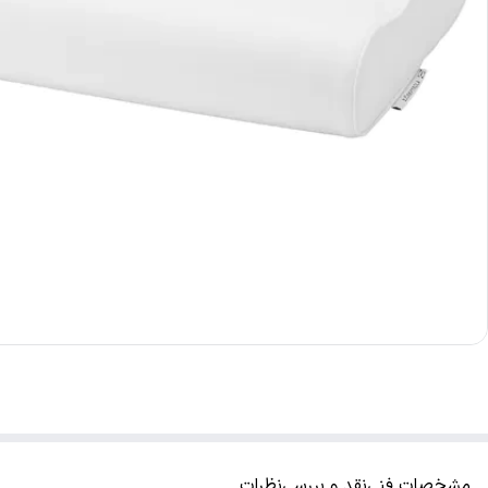
مشخصات فنی
نقد و بررسی
نظرات