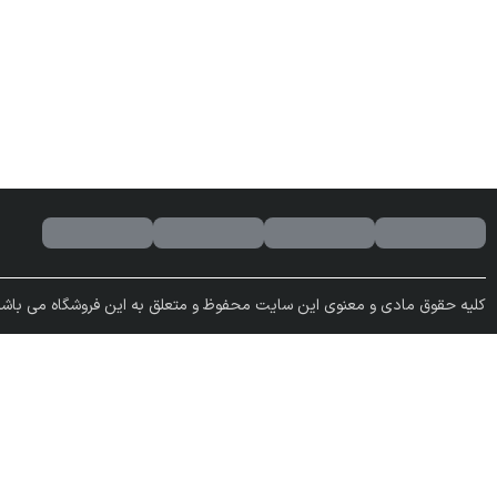
کلیه حقوق مادی و معنوی این سایت محفوظ و متعلق به این فروشگاه می باشد