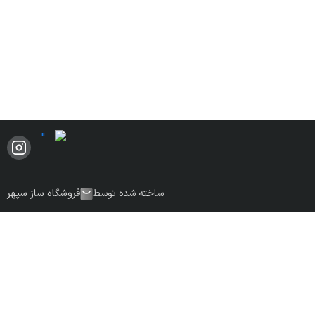
ساخته شده توسط
فروشگاه ساز سپهر