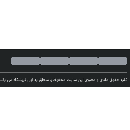
کلیه حقوق مادی و معنوی این سایت محفوظ و متعلق به این فروشگاه می باشد