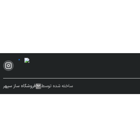
ساخته شده توسط
فروشگاه ساز سپهر