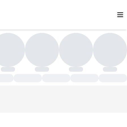
الشتک صندلی