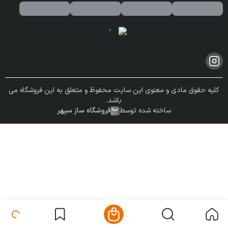
کلیه حقوق مادی و معنوی این سایت محفوظ و متعلق به این فروشگاه می
باشد.
ساخته شده توسط
فروشگاه ساز سپهر