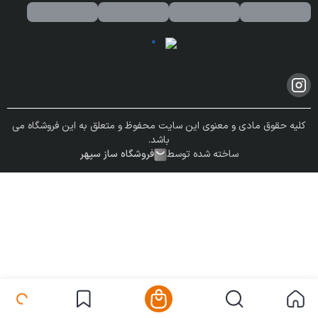
کلیه حقوق مادی و معنوی این سایت محفوظ و متعلق به این فروشگاه می
باشد.
ساخته شده توسط
فروشگاه ساز سپهر