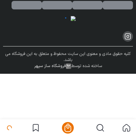
کلیه حقوق مادی و معنوی این سایت محفوظ و متعلق به این فروشگاه می
باشد.
ساخته شده توسط
فروشگاه ساز سپهر