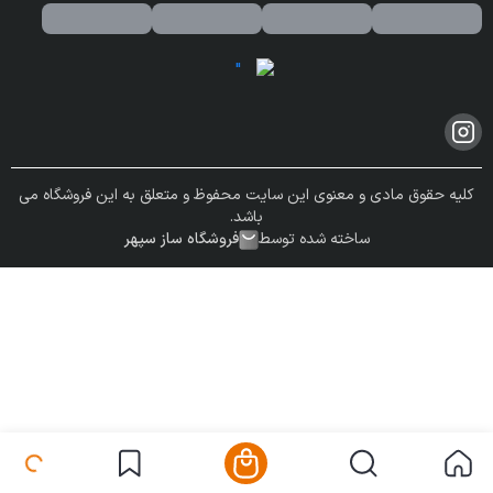
کلیه حقوق مادی و معنوی این سایت محفوظ و متعلق به این فروشگاه می
باشد.
ساخته شده توسط
فروشگاه ساز سپهر