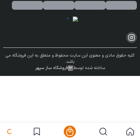
کلیه حقوق مادی و معنوی این سایت محفوظ و متعلق به این فروشگاه می
باشد.
ساخته شده توسط
فروشگاه ساز سپهر