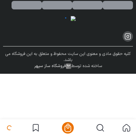
کلیه حقوق مادی و معنوی این سایت محفوظ و متعلق به این فروشگاه می
باشد.
ساخته شده توسط
فروشگاه ساز سپهر