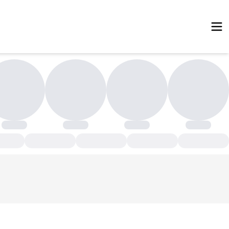
سته بندی محصولات - فروشگاه اینترنتی سین کالا