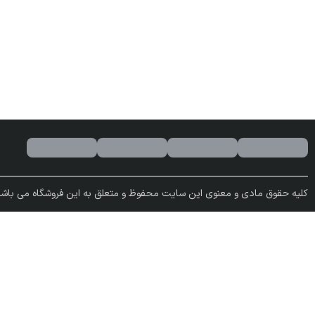
کلیه حقوق مادی و معنوی این سایت محفوظ و متعلق به این فروشگاه می باشد