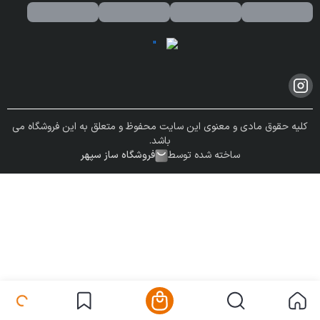
کلیه حقوق مادی و معنوی این سایت محفوظ و متعلق به این فروشگاه می
باشد.
ساخته شده توسط
فروشگاه ساز سپهر